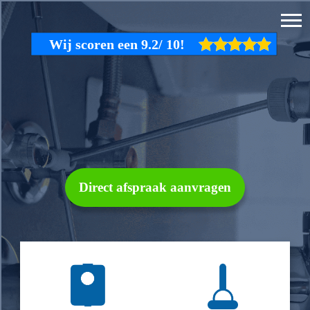
Direct afspraak aanvragen